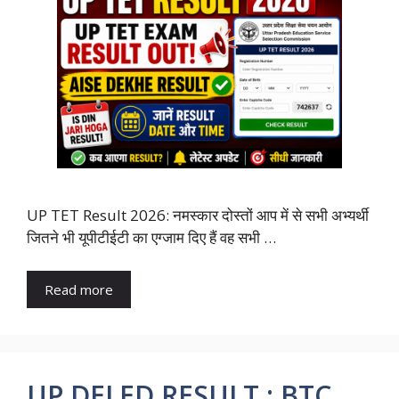
UP TET Result 2026: नमस्कार दोस्तों आप में से सभी अभ्यर्थी
जितने भी यूपीटीईटी का एग्जाम दिए हैं वह सभी …
Read more
UP DELED RESULT : BTC