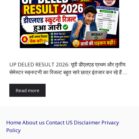
UP DELED RESULT 2026: यूपी डीएलएड प्रथम और तृतीय
सेमेस्टर स्क्रुटनी का रिजल्ट बहुत सारे छात्र इंतजार कर रहे हैं …
Read more
Home
About us
Contact US
Disclaimer
Privacy
Policy