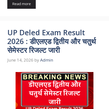
Read more
UP Deled Exam Result
2026 : डीएलएड द्वितीय और चतुर्थ
सेमेस्टर रिजल्ट जारी
June 14, 2026
by
Admin