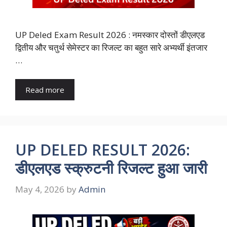
UP Deled Exam Result 2026 : नमस्कार दोस्तों डीएलएड
द्वितीय और चतुर्थ सेमेस्टर का रिजल्ट का बहुत सारे अभ्यर्थी इंतजार
…
Read more
UP DELED RESULT 2026:
डीएलएड स्क्रुटनी रिजल्ट हुआ जारी
May 4, 2026
by
Admin