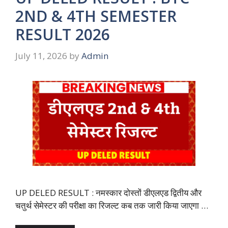
2ND & 4TH SEMESTER
RESULT 2026
July 11, 2026
by
Admin
UP DELED RESULT : नमस्कार दोस्तों डीएलएड द्वितीय और
चतुर्थ सेमेस्टर की परीक्षा का रिजल्ट कब तक जारी किया जाएगा …