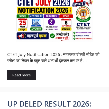
CTET July Notification 2026 : नमस्कार दोस्तों सीटेट की
परीक्षा को लेकर के बहुत सारे अभ्यर्थी इंतजार कर रहे हैं …
Read more
UP DELED RESULT 2026: