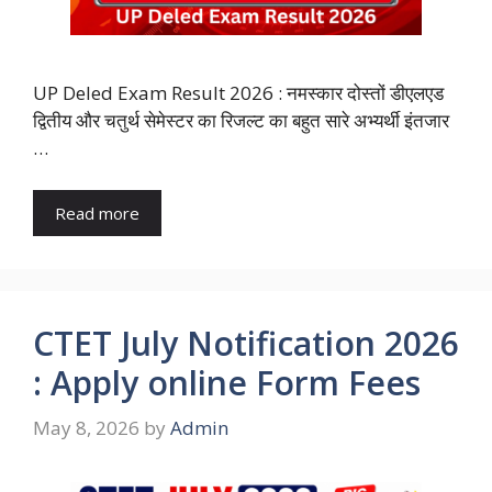
UP Deled Exam Result 2026 : नमस्कार दोस्तों डीएलएड
द्वितीय और चतुर्थ सेमेस्टर का रिजल्ट का बहुत सारे अभ्यर्थी इंतजार
…
Read more
CTET July Notification 2026
: Apply online Form Fees
May 8, 2026
by
Admin