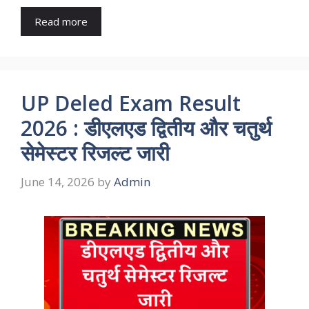
Read more
UP Deled Exam Result
2026 : डीएलएड द्वितीय और चतुर्थ
सेमेस्टर रिजल्ट जारी
June 14, 2026
by
Admin