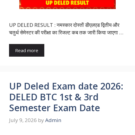
UP DELED RESULT : नमस्कार दोस्तों डीएलएड द्वितीय और
चतुर्थ सेमेस्टर की परीक्षा का रिजल्ट कब तक जारी किया जाएगा …
Read more
UP Deled Exam date 2026:
DELED BTC 1st & 3rd
Semester Exam Date
July 9, 2026
by
Admin