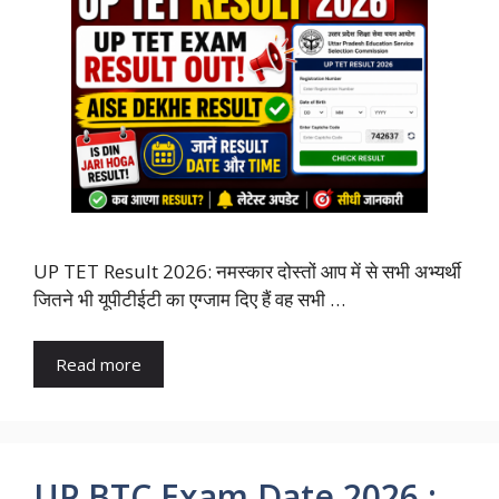
UP TET Result 2026: नमस्कार दोस्तों आप में से सभी अभ्यर्थी
जितने भी यूपीटीईटी का एग्जाम दिए हैं वह सभी …
Read more
UP BTC Exam Date 2026 :