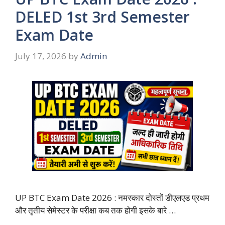
DELED 1st 3rd Semester
Exam Date
July 17, 2026
by
Admin
UP BTC Exam Date 2026 : नमस्कार दोस्तों डीएलएड प्रथम
और तृतीय सेमेस्टर के परीक्षा कब तक होगी इसके बारे …