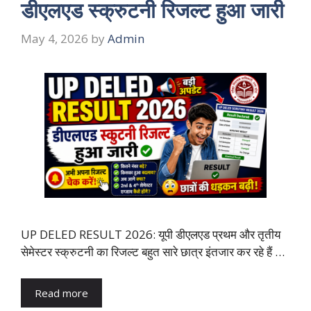
डीएलएड स्क्रुटनी रिजल्ट हुआ जारी
May 4, 2026
by
Admin
UP DELED RESULT 2026: यूपी डीएलएड प्रथम और तृतीय
सेमेस्टर स्क्रुटनी का रिजल्ट बहुत सारे छात्र इंतजार कर रहे हैं …
Read more