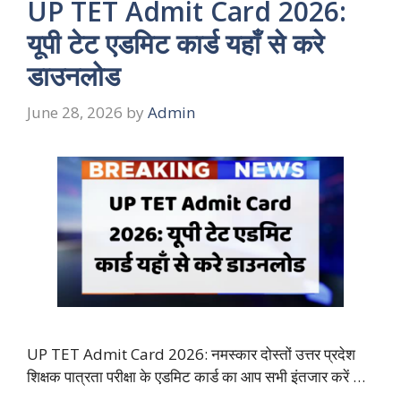
UP TET Admit Card 2026:
यूपी टेट एडमिट कार्ड यहाँ से करे
डाउनलोड
June 28, 2026
by
Admin
UP TET Admit Card 2026: नमस्कार दोस्तों उत्तर प्रदेश
शिक्षक पात्रता परीक्षा के एडमिट कार्ड का आप सभी इंतजार करें …