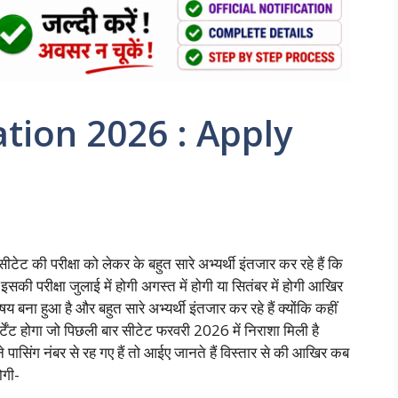
ation 2026 : Apply
s
 की परीक्षा को लेकर के बहुत सारे अभ्यर्थी इंतजार कर रहे हैं कि
रीक्षा जुलाई में होगी अगस्त में होगी या सितंबर में होगी आखिर
 बना हुआ है और बहुत सारे अभ्यर्थी इंतजार कर रहे हैं क्योंकि कहीं
ॉर्टेंट होगा जो पिछली बार सीटेट फरवरी 2026 में निराशा मिली है
 पासिंग नंबर से रह गए हैं तो आईए जानते हैं विस्तार से की आखिर कब
ोगी-