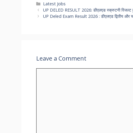
Categories
Latest Jobs
UP DELED RESULT 2026: डीएलएड स्क्रुटनी रिजल्ट ह
UP Deled Exam Result 2026 : डीएलएड द्वितीय और चतुर्
Leave a Comment
Comment