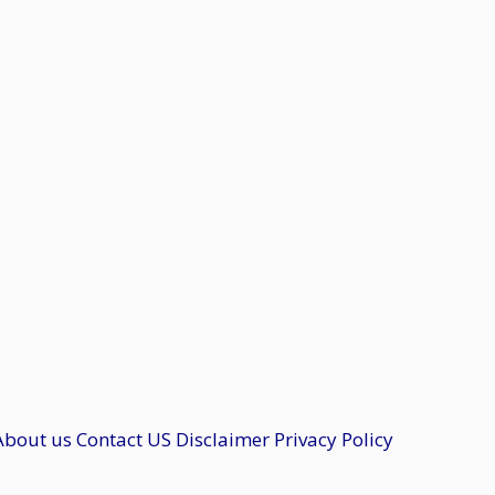
About us
Contact US
Disclaimer
Privacy Policy