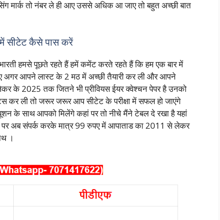
िंग मार्क तो नंबर ले ही आए उससे अधिक आ जाए तो बहुत अच्छी बात
सीटेट कैसे पास करें
 हमसे पूछते रहते हैं हमें कमेंट करते रहते हैं कि हम एक बार में
के लिए अगर आपने लास्ट के 2 मठ में अच्छी तैयारी कर ली और आपने
 लेकर के 2025 तक जितने भी प्रीवियस ईयर क्वेश्चन पेपर है उनको
 कर ली तो जरूर जरूर आप सीटेट के परीक्षा में सफल हो जाएंगे
ूशन के साथ आपको मिलेंगे कहां पर तो नीचे मैंने टेबल दे रखा है यहां
ै इस पर अब संपर्क करके मात्र 99 रुपए में आपाताड का 2011 से लेकर
साथ ।