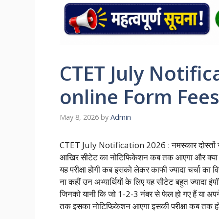
CTET July Notific
online Form Fee
May 8, 2026
by
Admin
CTET July Notification 2026 : नमस्कार दोस्तों सीटेट
आखिर सीटेट का नोटिफिकेशन कब तक आएगा और क्या इसकी प
यह परीक्षा होगी कब इसको लेकर काफी ज्यादा चर्चा का विषय
ना कहीं उन अभ्यार्थियों के लिए यह सीटेट बहुत ज्यादा इंप
जिनको यानी कि जो 1-2-3 नंबर से फेल हो गए हैं या अपने
तक इसका नोटिफिकेशन आएगा इसकी परीक्षा कब तक ह