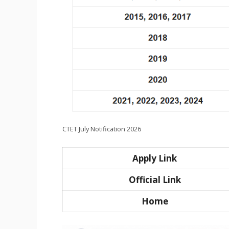
CTET July Notification 2026
Apply Link
Official Link
Home