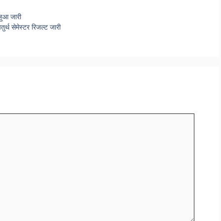
ुआ जारी
थ सेमेस्टर रिजल्ट जारी