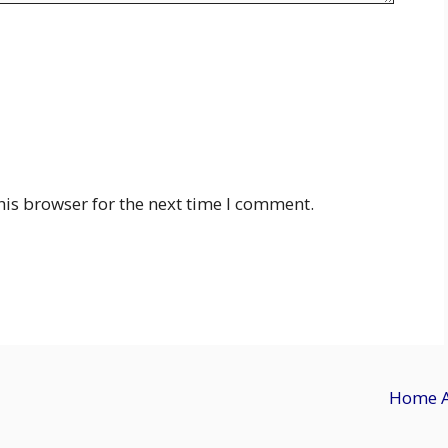
his browser for the next time I comment.
Home