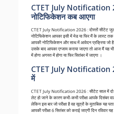
CTET July Notification 2
नोटिफिकेशन कब आएगा
CTET July Notification 2026 : दोस्तों सीटेट जुल
नोटिफिकेशन आपका इसी में मेड या फिर मैं के लास्ट तक इस
आपकी नोटिफिकेशन और साथ में आवेदन प्रक्रिया जो है व
उसके बाद आपका एग्जाम कराया जाएगा तो आज मैं यह भी 
में होगा अगस्त में होगा या फिर सितंबर में जाएगा ।
CTET July Notification 202
में
CTET July Notification 2026 : सीटेट साल में दो बा
लेट हो जाने के कारण कभी-कभी परीक्षा आपके दिसंबर वाली 
लेकिन इस बार जो परीक्षा है वह सूत्रों के मुताबिक यह प
आपकी परीक्षा 6 सितंबर को कराई जाएगी दिन रविवार यह अप