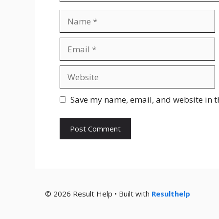
Name
Email
Website
Save my name, email, and website in t
© 2026 Result Help • Built with
Resulthelp