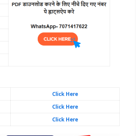
Click Here
Click Here
Click Here