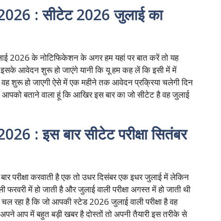
026 : सीटेट 2026 जुलाई का
ाई 2026 के नोटिफिकेशन के अगर हम यहां पर बात करें तो यह
के आवेदन शुरू हो जाएंगे यानी कि यू हम कह लें कि इसी में में
ह शुरू हो जाएगी ऐसे में एक महीने तक आवेदन प्रक्रिया चलेगी दिन
आपको बताने वाला हूं कि आखिर इस बार का जो सीटेट है वह जुलाई
6 : इस बार सीटेट परीक्षा सितंबर
र परीक्षा करवाती है एक तो उधर दिसंबर एक इधर जुलाई में लेकिन
फरवरी में हो जाती है और जुलाई वाली परीक्षा अगस्त में हो जाती थी
ता चल रहा है कि जो आपकी स्टेड 2026 जुलाई वाली परीक्षा है वह
ने आप में बहुत बड़ी खबर है दोस्तों तो अपनी तैयारी इस तरीके से