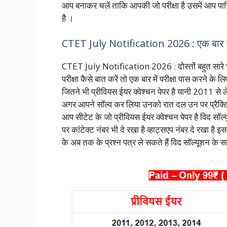
आप बनाकर चलें ताकि आपकी जो परीक्षा है उसमें आप पास
है ।
CTET July Notification 2026 : एक बार में 
CTET July Notification 2026 : दोस्तों बहुत सारे भारती
परीक्षा कैसे बात करें तो एक बार में परीक्षा पास करने 
जितने भी प्रीवियस ईयर क्वेश्चन पेपर है यानी 2011 से
अगर आपने सॉल्व कर लिया उनको रात दल उन पर प्रैक्टिस
आप सीटेट के जो प्रीवियस ईयर क्वेश्चन पेपर है विद सॉल्य
पर कांटेक्ट नंबर भी दे रखा है व्हाट्सएप नंबर दे रखा ह
के अब तक के प्रश्न पत्र ले सकते हैं विद सॉल्यूशन के 